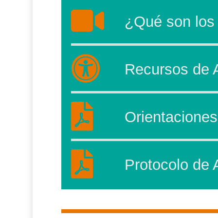
¿Qué son los 
Recursos de A
Orientaciones
Protocolo de 