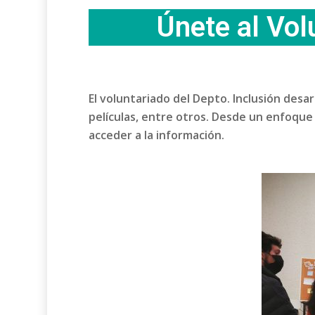
Únete al Vol
El voluntariado del Depto. Inclusión desa
películas, entre otros. Desde un enfoque
acceder a la información.