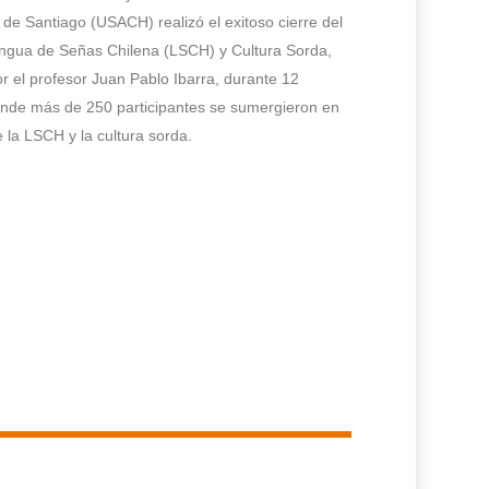
 de Santiago (USACH) realizó el exitoso cierre del
engua de Señas Chilena (LSCH) y Cultura Sorda,
or el profesor Juan Pablo Ibarra, durante 12
nde más de 250 participantes se sumergieron en
 la LSCH y la cultura sorda.