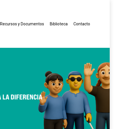
Recursos y Documentos
Biblioteca
Contacto