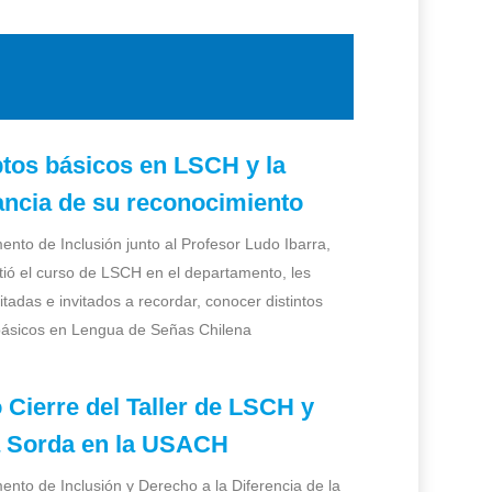
tos básicos en LSCH y la
ancia de su reconocimiento
ento de Inclusión junto al Profesor Ludo Ibarra,
tió el curso de LSCH en el departamento, les
tadas e invitados a recordar, conocer distintos
básicos en Lengua de Señas Chilena
 Cierre del Taller de LSCH y
a Sorda en la USACH
ento de Inclusión y Derecho a la Diferencia de la