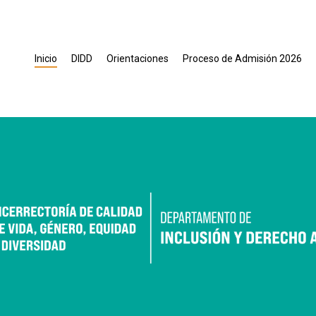
Inicio
DIDD
Orientaciones
Proceso de Admisión 2026