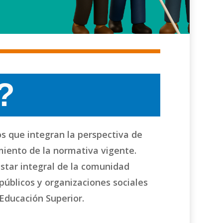
?
s que integran la perspectiva de
miento de la normativa vigente.
star integral de la comunidad
públicos y organizaciones sociales
 Educación Superior.