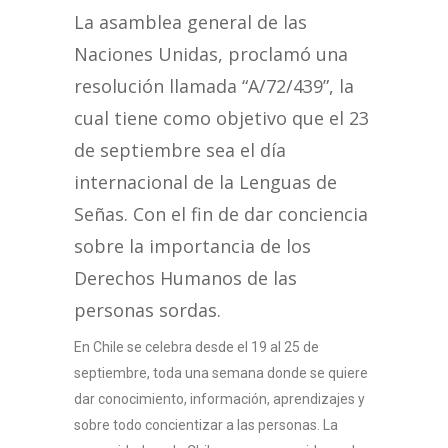
La asamblea general de las
Naciones Unidas, proclamó una
resolución llamada “A/72/439”, la
cual tiene como objetivo que el 23
de septiembre sea el día
internacional de la Lenguas de
Señas. Con el fin de dar conciencia
sobre la importancia de los
Derechos Humanos de las
personas sordas.
En Chile se celebra desde el 19 al 25 de
septiembre, toda una sema
na donde se quiere
dar conocimiento, información, aprendizajes y
sobre todo concientizar a las personas. La