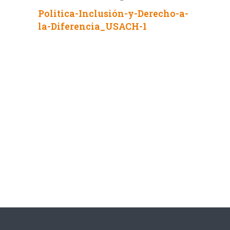
Politica-Inclusión-y-Derecho-a-
la-Diferencia_USACH-1