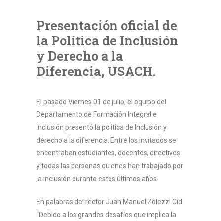
Presentación oficial de
la Política de Inclusión
y Derecho a la
Diferencia, USACH.
El pasado Viernes 01 de julio, el equipo del
Departamento de Formación Integral e
Inclusión presentó la política de Inclusión y
derecho a la diferencia. Entre los invitados se
encontraban estudiantes, docentes, directivos
y todas las personas quienes han trabajado por
la inclusión durante estos últimos años.
En palabras del rector Juan Manuel Zolezzi Cid
“Debido a los grandes desafíos que implica la