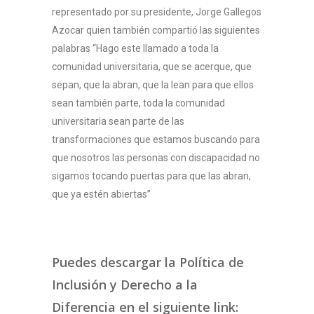
representado por su presidente, Jorge Gallegos
Azocar quien también compartió las siguientes
palabras “Hago este llamado a toda la
comunidad universitaria, que se acerque, que
sepan, que la abran, que la lean para que ellos
sean también parte, toda la comunidad
universitaria sean parte de las
transformaciones que estamos buscando para
que nosotros las personas con discapacidad no
sigamos tocando puertas para que las abran,
que ya estén abiertas”
Puedes descargar la Política de
Inclusión y Derecho a la
Diferencia en el siguiente link: