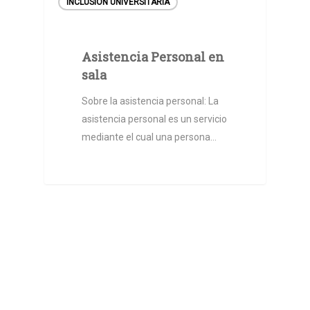
INCLUSIÓN UNIVERSITARIA
Asistencia Personal en
sala
Sobre la asistencia personal: La
asistencia personal es un servicio
mediante el cual una persona…