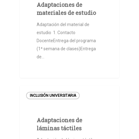
Adaptaciones de
materiales de estudio
Adaptación del material de
estudio 1. Contacto
DocenteEntrega del programa
(1ª semana de clases)Entrega
de…
INCLUSIÓN UNIVERSITARIA
Adaptaciones de
láminas táctiles