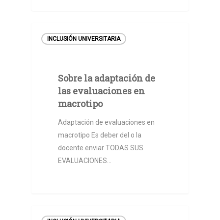
INCLUSIÓN UNIVERSITARIA
Sobre la adaptación de
las evaluaciones en
macrotipo
Adaptación de evaluaciones en
macrotipo Es deber del o la
docente enviar TODAS SUS
EVALUACIONES…